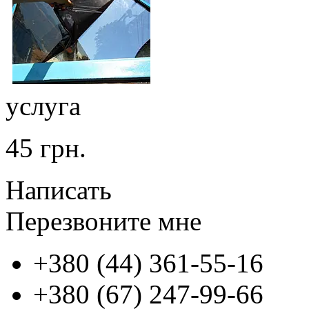
услуга
45 грн.
Написать
Перезвоните мне
+380 (44) 361-55-16
+380 (67) 247-99-66