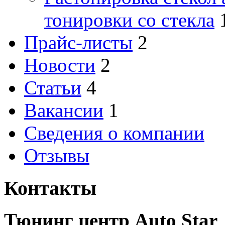
тонировки со стекла
Прайс-листы
2
Новости
2
Статьи
4
Вакансии
1
Сведения о компании
Отзывы
Контакты
Тюнинг центр Auto Star