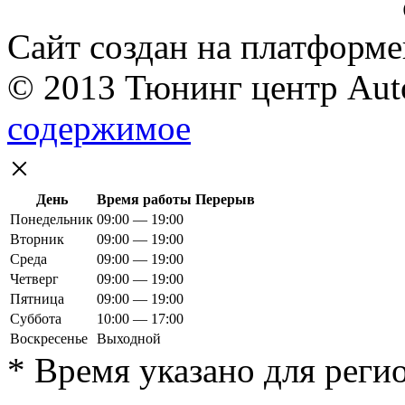
Сайт создан на платформе
© 2013 Тюнинг центр Auto
содержимое
×
День
Время работы
Перерыв
Понедельник
09:00 — 19:00
Вторник
09:00 — 19:00
Среда
09:00 — 19:00
Четверг
09:00 — 19:00
Пятница
09:00 — 19:00
Суббота
10:00 — 17:00
Воскресенье
Выходной
* Время указано для реги