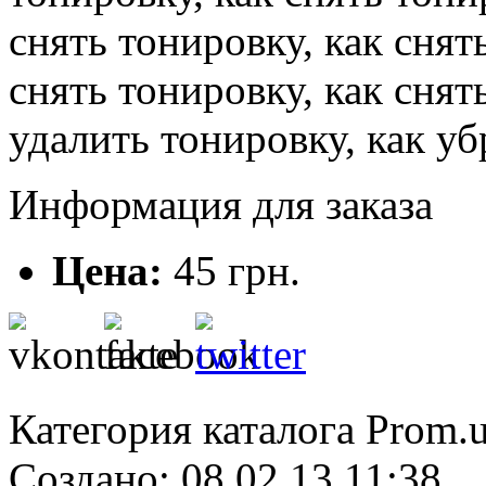
снять тонировку, как сня
снять тонировку, как снят
удалить тонировку, как уб
Информация для заказа
Цена:
45 грн.
Категория каталога Prom.
Создано: 08.02.13 11:38