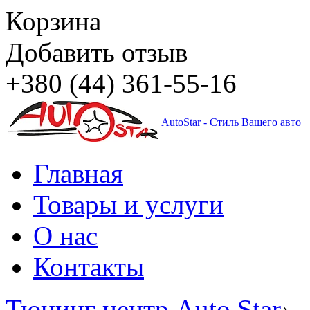
Корзина
Добавить отзыв
+380 (44) 361-55-16
AutoStar - Стиль Вашего авто
Главная
Товары и услуги
О нас
Контакты
Тюнинг центр Auto Star
›