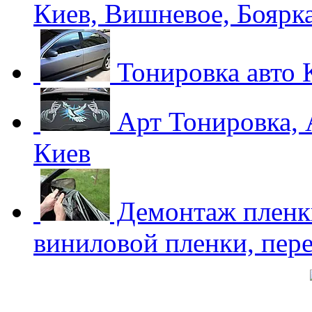
Киев, Вишневое, Боярк
Тонировка авто К
Арт Тонировка, 
Киев
Демонтаж пленки
виниловой пленки, пере