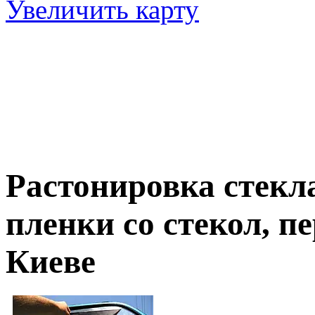
Увеличить карту
Растонировка стекл
пленки со стекол, п
Киеве