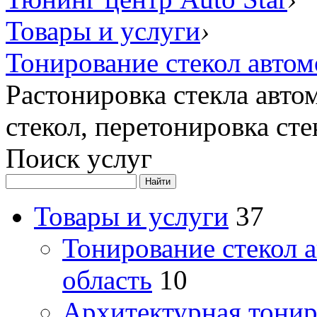
Товары и услуги
›
Тонирование стекол автом
Растонировка стекла авто
стекол, перетонировка сте
Поиск услуг
Товары и услуги
37
Тонирование стекол 
область
10
Архитектурная тонир