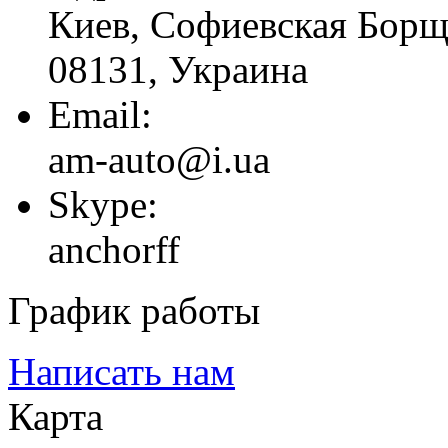
Киев, Софиевская Борща
08131, Украина
Email:
am-auto@i.ua
Skype:
anchorff
График работы
Написать нам
Карта