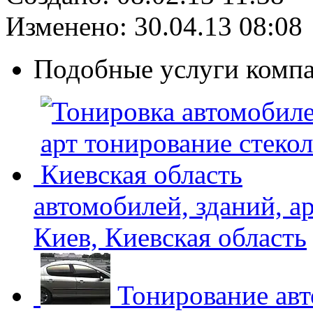
Изменено: 30.04.13 08:08
Подобные услуги комп
автомобилей, зданий, а
Киев, Киевская область
Тонирование авт