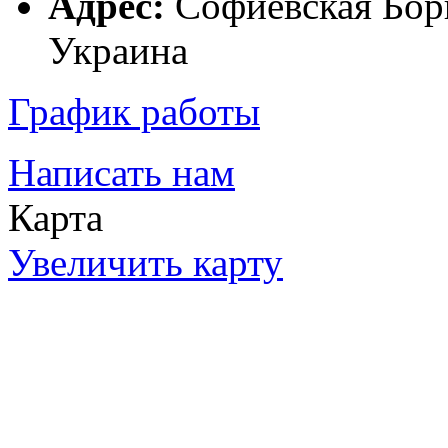
Адрес:
Софиевская Бор
Украина
График работы
Написать нам
Карта
Увеличить карту