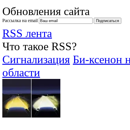
Обновления сайта
Рассылка на email
RSS лента
Что такое RSS?
Сигнализация
Би-ксенон 
области