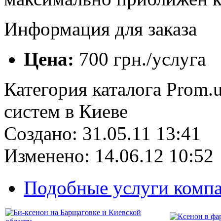
Информация для заказа
Цена:
700 грн./услуга
Категория каталога Prom.
систем в Киеве
Создано: 31.05.11 13:41
Изменено: 14.06.12 10:52
Подобные услуги комп