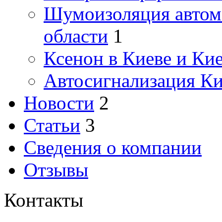
Шумоизоляция автомо
области
1
Ксенон в Киеве и Ки
Автосигнализация Ки
Новости
2
Статьи
3
Сведения о компании
Отзывы
Контакты