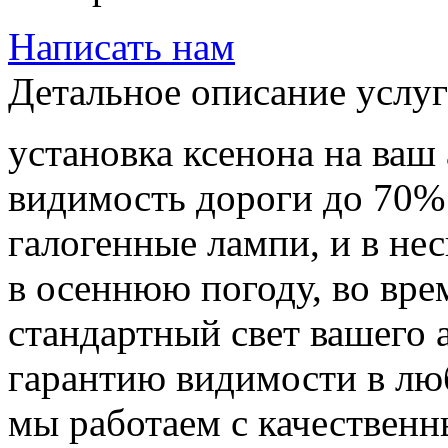
Написать нам
Детальное описание услу
установка ксенона на ваш
видимость дороги до 70%
галогенные лампи, и в не
в осеннюю погоду, во вре
стандартный свет вашего
гарантию видимости в лю
мы работаем с качественн