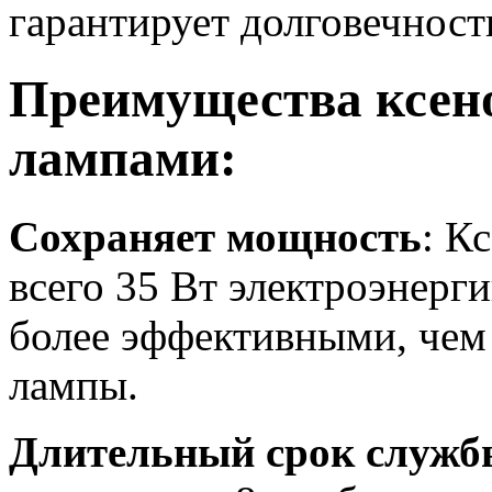
гарантирует долговечност
Преимущества ксен
лампами:
Сохраняет мощность
: К
всего 35 Вт электроэнерги
более эффективными, чем
лампы.
Длительный срок служб