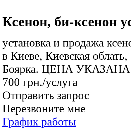
Ксенон, би-ксенон у
установка и продажа ксен
в Киеве, Киевская облать
Боярка. ЦЕНА УКАЗАНА
700 грн./услуга
Отправить запрос
Перезвоните мне
График работы