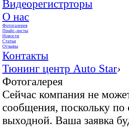
Видеорегистрторы
О нас
Фотогалерея
Прайс-листы
Новости
Статьи
Отзывы
Контакты
Тюнинг центр Auto Star
›
Фотогалерея
Сейчас компания не может
сообщения, поскольку по 
выходной. Ваша заявка б