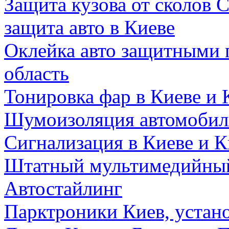
Защита кузова от сколов C
защита авто в Киеве
Оклейка авто защитными 
область
Тонировка фар в Киеве и 
Шумоизоляция автомобиля
Сигнализация в Киеве и К
Штатный мультимедийный
Автостайлинг
Парктроники Киев, устан