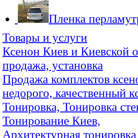
Пленка перламутр
Товары и услуги
Ксенон Киев и Киевской о
продажа, установка
Продажа комплектов ксено
недорого, качественный к
Тонировка, Тонировка сте
Тонирование Киев,
Архитектурная тонировка