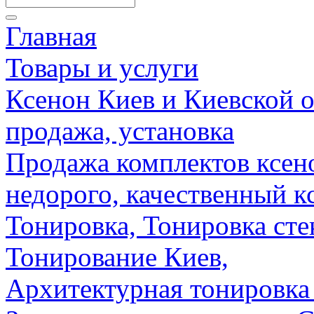
Главная
Товары и услуги
Ксенон Киев и Киевской о
продажа, установка
Продажа комплектов ксено
недорого, качественный к
Тонировка, Тонировка сте
Тонирование Киев,
Архитектурная тонировка