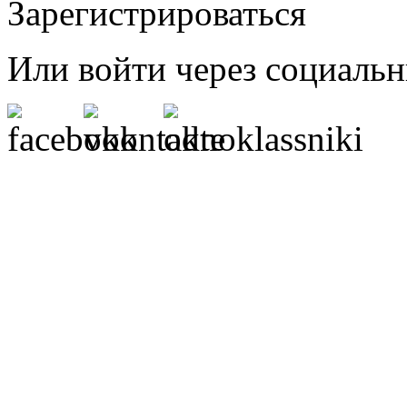
Зарегистрироваться
Или войти через социальн