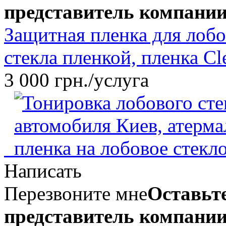
представитель компании
Защитная пленка для лобо
стекла пленкой, пленка Cl
3 000 грн./услуга
Написать
Перезвоните мне
Оставьте
представитель компании