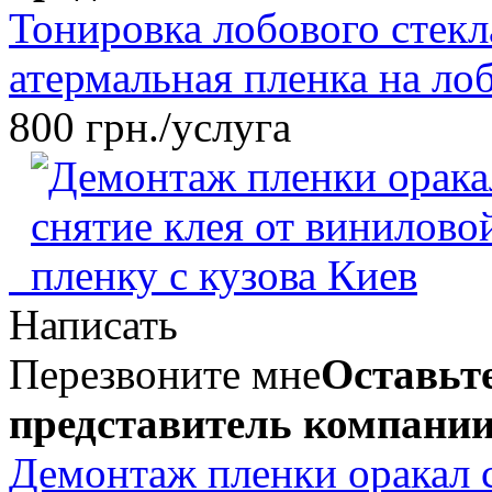
Тонировка лобового стекл
атермальная пленка на ло
800 грн./услуга
Написать
Перезвоните мне
Оставьте
представитель компании
Демонтаж пленки оракал с