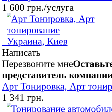
1 600 грн./услуга
Написать
Перезвоните мне
Оставьте
представитель компании
Арт Тонировка, Арт тони
1 341 грн.