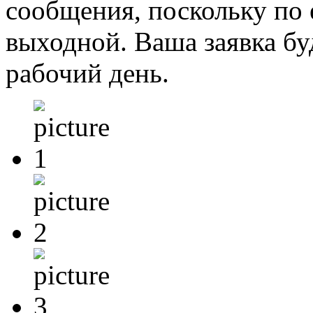
сообщения, поскольку по 
выходной. Ваша заявка б
рабочий день.