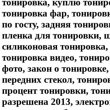
тонировка, куплю тонир
тонировка фар, тониров
по госту, задняя тониров
пленка для тонировки, ш
силиконовая тонировка,
тонировка видео, тониро
фото, закон о тонировке
передних стекол, тониро
процент тонировки, тон
разрешена 2013, электр