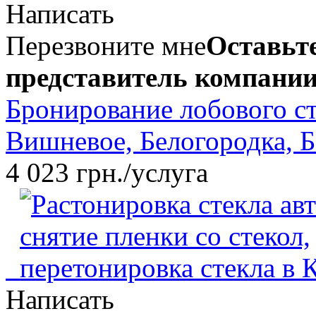
Написать
Перезвоните мне
Оставьте
представитель компании
Бронирование лобового ст
Вишневое, Белогородка, Б
4 023 грн./услуга
Написать