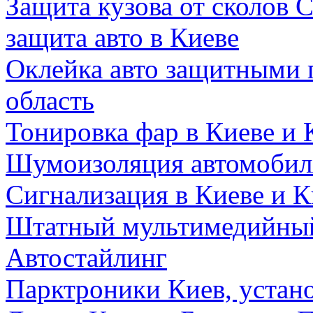
Защита кузова от сколов C
защита авто в Киеве
Оклейка авто защитными 
область
Тонировка фар в Киеве и 
Шумоизоляция автомобиля
Сигнализация в Киеве и К
Штатный мультимедийный
Автостайлинг
Парктроники Киев, устан