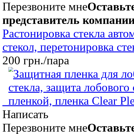
Перезвоните мне
Оставьте
представитель компании
Растонировка стекла авто
стекол, перетонировка сте
200 грн./пара
Написать
Перезвоните мне
Оставьте