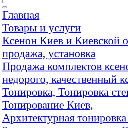
Главная
Товары и услуги
Ксенон Киев и Киевской о
продажа, установка
Продажа комплектов ксено
недорого, качественный к
Тонировка, Тонировка сте
Тонирование Киев,
Архитектурная тонировка