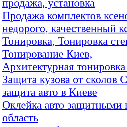
продажа, установка
Продажа комплектов ксено
недорого, качественный к
Тонировка, Тонировка сте
Тонирование Киев,
Архитектурная тонировка
Защита кузова от сколов C
защита авто в Киеве
Оклейка авто защитными 
область