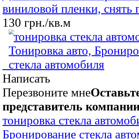
виниловой пленки, снять 
130 грн./кв.м
Написать
Перезвоните мне
Оставьте
представитель компании
тонировка стекла автомоб
Бронирование стекла авт