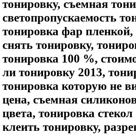
тонировку, съемная тони
светопропускаемость то
тонировка фар пленкой,
снять тонировку, тониро
тонировка 100 %, стоим
ли тонировку 2013, тони
тонировка которую не в
цена, съемная силиконо
цвета, тонировка стекол 
клеить тонировку, разре