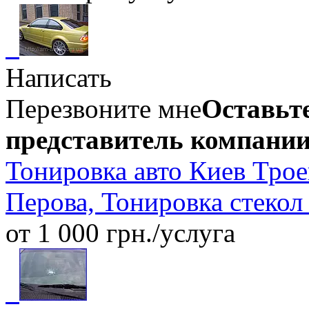
Написать
Перезвоните мне
Оставьте
представитель компании
Тонировка авто Киев Трое
Перова, Тонировка стекол
от 1 000 грн./услуга