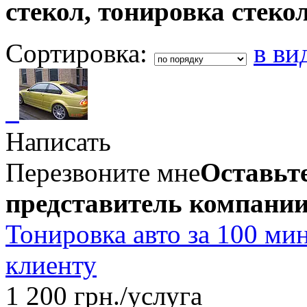
стекол, тонировка стеко
Сортировка:
в ви
Написать
Перезвоните мне
Оставьте
представитель компании
Тонировка авто за 100 ми
клиенту
1 200 грн./услуга