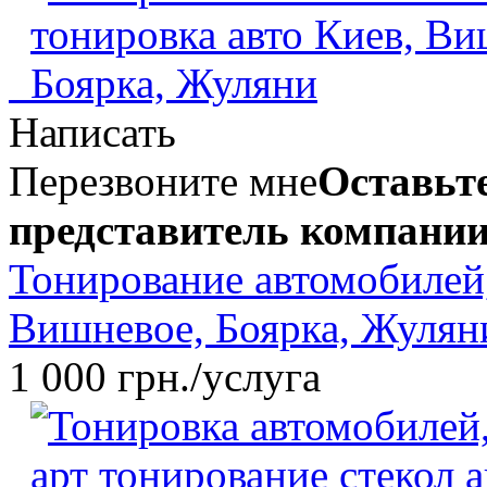
Написать
Перезвоните мне
Оставьте
представитель компании
Тонирование автомобилей,
Вишневое, Боярка, Жулян
1 000 грн./услуга