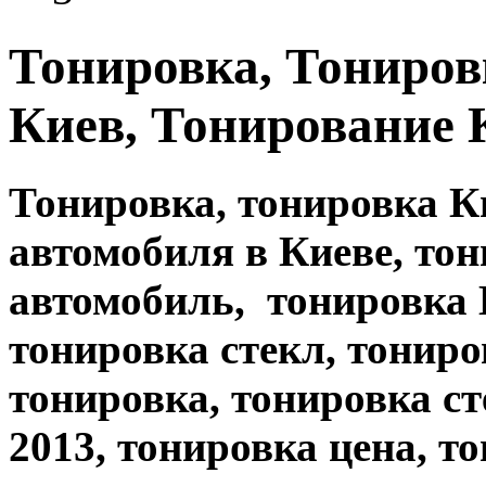
Тонировка, Тониров
Киев, Тонирование 
Тонировка, тонировка К
автомобиля в Киеве, тон
автомобиль, тонировка 
тонировка стекл, тониро
тонировка, тонировка с
2013, тонировка цена, т