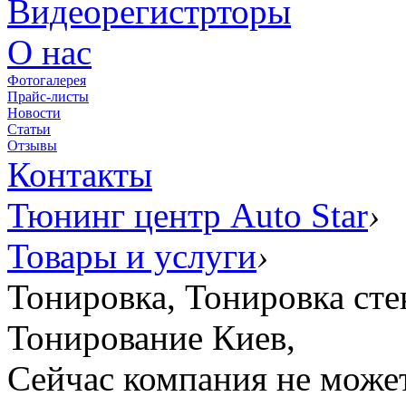
Видеорегистрторы
О нас
Фотогалерея
Прайс-листы
Новости
Статьи
Отзывы
Контакты
Тюнинг центр Auto Star
›
Товары и услуги
›
Тонировка, Тонировка сте
Тонирование Киев,
Сейчас компания не может