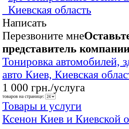
Написать
Перезвоните мне
Оставьте
представитель компании
Тонировка автомобилей, з
авто Киев, Киевская облас
1 000 грн./услуга
товаров на странице:
Товары и услуги
Ксенон Киев и Киевской о