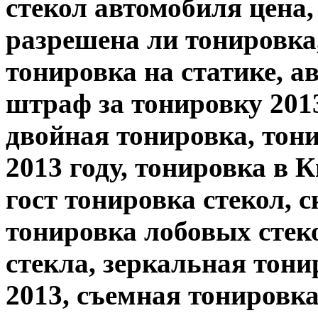
стекол автомобиля цена,
разрешена ли тонировка
тонировка на статике, а
штраф за тонировку 201
двойная тонировка, тон
2013 году, тонировка в К
гост тонировка стекол, 
тонировка лобовых стек
стекла, зеркальная тони
2013, съемная тонировк