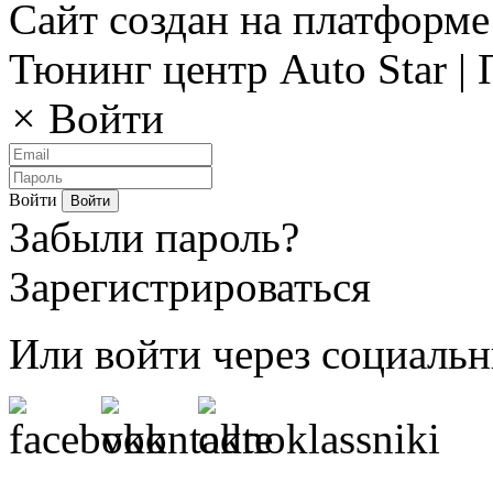
Сайт создан на платформе
Тюнинг центр Auto Star |
×
Войти
Войти
Забыли пароль?
Зарегистрироваться
Или войти через социальн