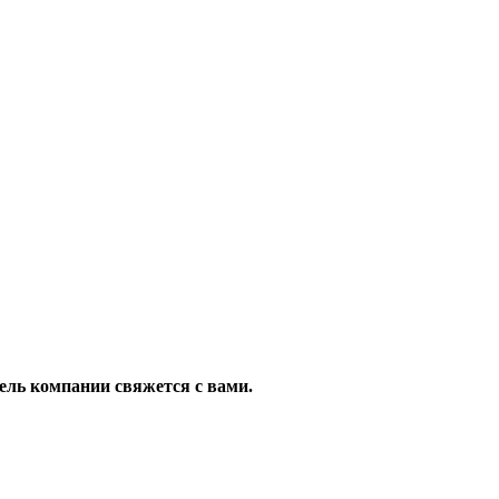
ель компании свяжется с вами.