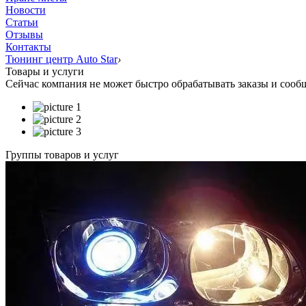
Новости
Статьи
Отзывы
Контакты
Тюнинг центр Auto Star
›
Товары и услуги
Сейчас компания не может быстро обрабатывать заказы и сообщ
Группы товаров и услуг