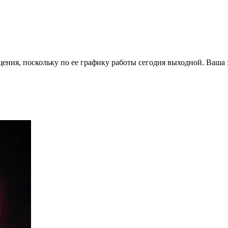
ения, поскольку по ее графику работы сегодня выходной. Ваша 