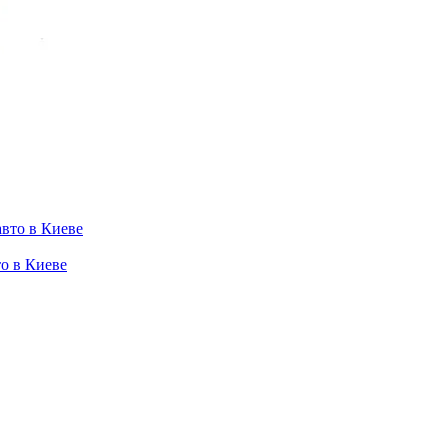
то в Киеве