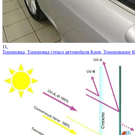
11
.
Тонировка, Тонировка стекол автомобиля Киев, Тонирование К