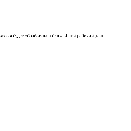
заявка будет обработана в ближайший рабочий день.